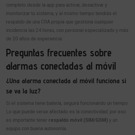
completo desde la app para activar, desactivar y
monitorizar tu sistema, y al mismo tiempo tendrás el
respaldo de una CRA propia que gestiona cualquier
incidencia las 24 horas, con personal especializado y más
de 20 años de experiencia.
Preguntas frecuentes sobre
alarmas conectadas al móvil
¿Una alarma conectada al móvil funciona si
se va la luz?
Si el sistema tiene batería, seguirá funcionando un tiempo.
Lo que puede verse afectado es la conectividad: por eso
es importante tener
respaldo móvil (SIM/GSM)
y un
equipo con buena autonomía.