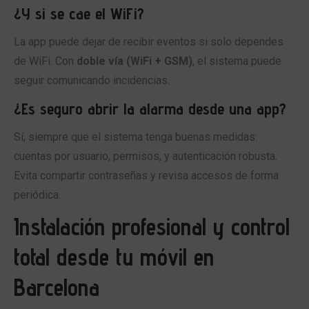
¿Y si se cae el WiFi?
La app puede dejar de recibir eventos si solo dependes
de WiFi. Con
doble vía (WiFi + GSM)
, el sistema puede
seguir comunicando incidencias.
¿Es seguro abrir la alarma desde una app?
Sí, siempre que el sistema tenga buenas medidas:
cuentas por usuario, permisos, y autenticación robusta.
Evita compartir contraseñas y revisa accesos de forma
periódica.
Instalación profesional y control
total desde tu móvil en
Barcelona