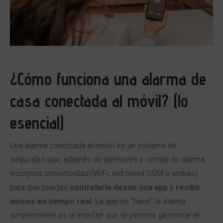
¿Cómo funciona una alarma de
casa conectada al móvil? (lo
esencial)
Una alarma conectada al móvil es un sistema de
seguridad que, además de sensores y central de alarma,
incorpora conectividad (WiFi, red móvil GSM o ambas)
para que puedas
controlarla desde una app
y
recibir
avisos en tiempo real
. La app no “hace” la alarma:
simplemente es la interfaz que te permite gestionar el