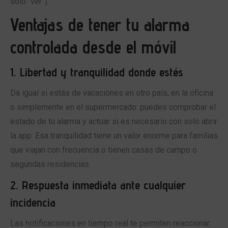
solo “ver”).
Ventajas de tener tu alarma
controlada desde el móvil
1. Libertad y tranquilidad donde estés
Da igual si estás de vacaciones en otro país, en la oficina
o simplemente en el supermercado: puedes comprobar el
estado de tu alarma y actuar si es necesario con solo abrir
la app. Esa tranquilidad tiene un valor enorme para familias
que viajan con frecuencia o tienen casas de campo o
segundas residencias.
2. Respuesta inmediata ante cualquier
incidencia
Las notificaciones en tiempo real te permiten reaccionar