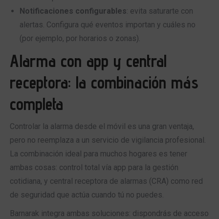
Notificaciones configurables
: evita saturarte con
alertas. Configura qué eventos importan y cuáles no
(por ejemplo, por horarios o zonas).
Alarma con app y central
receptora: la combinación más
completa
Controlar la alarma desde el móvil es una gran ventaja,
pero no reemplaza a un servicio de vigilancia profesional.
La combinación ideal para muchos hogares es tener
ambas cosas: control total vía app para la gestión
cotidiana, y central receptora de alarmas (CRA) como red
de seguridad que actúa cuando tú no puedes.
Barnarak integra ambas soluciones: dispondrás de acceso