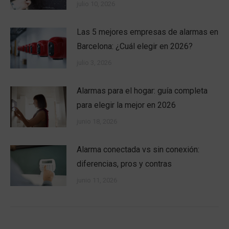
julio 10, 2026
Las 5 mejores empresas de alarmas en
Barcelona: ¿Cuál elegir en 2026?
julio 3, 2026
Alarmas para el hogar: guía completa
para elegir la mejor en 2026
junio 18, 2026
Alarma conectada vs sin conexión:
diferencias, pros y contras
junio 11, 2026