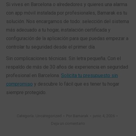
Si vives en Barcelona o alrededores y quieres una alarma
con app móvil instalada por profesionales, Barnarak es tu
solución. Nos encargamos de todo: selección del sistema
más adecuado a tu hogar, instalación certificada y
configuración de la aplicación para que puedas empezar a
controlar tu seguridad desde el primer día.
Sin complicaciones técnicas. Sin letra pequeña. Con el
respaldo de más de 30 años de experiencia en seguridad
profesional en Barcelona.
Solicita tu presupuesto sin
compromiso
y descubre lo fácil que es tener tu hogar
siempre protegido.
Categoría:
Uncategorized
Por
Barnarak
junio 4, 2026
Deja un comentario