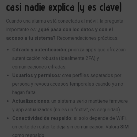
casi nadie explica (y es clave)
Cuando una alarma está conectada al móvil, la pregunta
importante es:
¿qué pasa con los datos y con el
acceso a tu sistema?
Recomendaciones prácticas:
Cifrado y autenticación
: prioriza apps que ofrezcan
autenticación robusta (idealmente 2FA) y
comunicaciones cifradas.
Usuarios y permisos
: crea perfiles separados por
persona y revoca accesos temporales cuando ya no
hagan falta.
Actualizaciones
: un sistema serio mantiene firmware
y app actualizados (no es un “extra”, es seguridad).
Conectividad de respaldo
: si solo depende de WiFi,
un corte de router te deja sin comunicación. Valora
SIM
como respaldo.