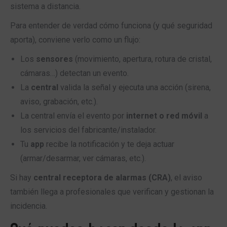
sistema a distancia.
Para entender de verdad cómo funciona (y qué seguridad
aporta), conviene verlo como un flujo:
Los
sensores
(movimiento, apertura, rotura de cristal,
cámaras…) detectan un evento.
La
central
valida la señal y ejecuta una acción (sirena,
aviso, grabación, etc.).
La central envía el evento por
internet o red móvil
a
los servicios del fabricante/instalador.
Tu
app
recibe la notificación y te deja actuar
(armar/desarmar, ver cámaras, etc.).
Si hay
central receptora de alarmas (CRA)
, el aviso
también llega a profesionales que verifican y gestionan la
incidencia.