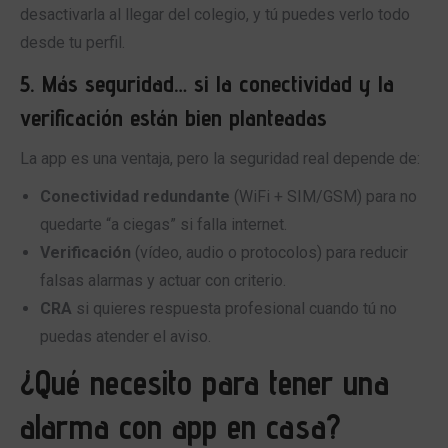
desactivarla al llegar del colegio, y tú puedes verlo todo
desde tu perfil.
5. Más seguridad… si la conectividad y la
verificación están bien planteadas
La app es una ventaja, pero la seguridad real depende de:
Conectividad redundante
(WiFi + SIM/GSM) para no
quedarte “a ciegas” si falla internet.
Verificación
(vídeo, audio o protocolos) para reducir
falsas alarmas y actuar con criterio.
CRA
si quieres respuesta profesional cuando tú no
puedas atender el aviso.
¿Qué necesito para tener una
alarma con app en casa?