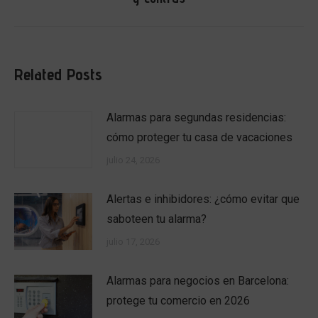
siguiente:
Related Posts
Alarmas para segundas residencias:
cómo proteger tu casa de vacaciones
julio 24, 2026
Alertas e inhibidores: ¿cómo evitar que
saboteen tu alarma?
julio 17, 2026
Alarmas para negocios en Barcelona:
protege tu comercio en 2026