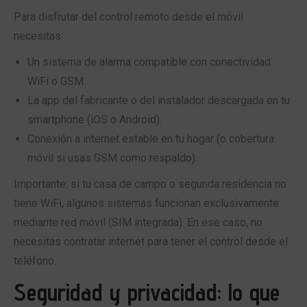
Para disfrutar del control remoto desde el móvil
necesitas:
Un sistema de alarma compatible con conectividad
WiFi o GSM.
La app del fabricante o del instalador descargada en tu
smartphone (iOS o Android).
Conexión a internet estable en tu hogar (o cobertura
móvil si usas GSM como respaldo).
Importante: si tu casa de campo o segunda residencia no
tiene WiFi, algunos sistemas funcionan exclusivamente
mediante red móvil (SIM integrada). En ese caso, no
necesitas contratar internet para tener el control desde el
teléfono.
Seguridad y privacidad: lo que