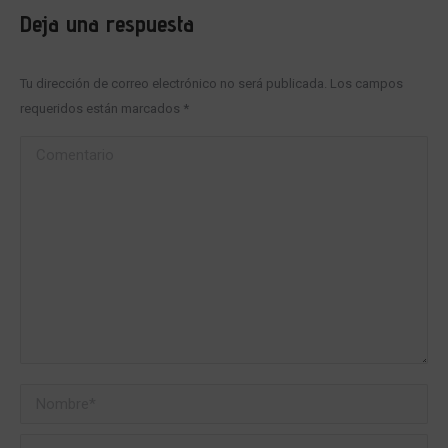
Deja una respuesta
Tu dirección de correo electrónico no será publicada. Los campos
requeridos están marcados
*
Comentario
Nombre *
Correo electrónico *