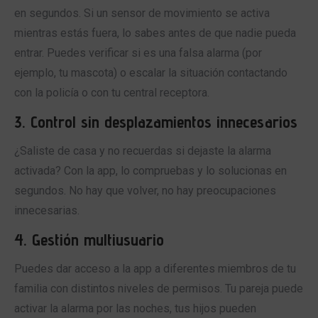
en segundos. Si un sensor de movimiento se activa
mientras estás fuera, lo sabes antes de que nadie pueda
entrar. Puedes verificar si es una falsa alarma (por
ejemplo, tu mascota) o escalar la situación contactando
con la policía o con tu central receptora.
3. Control sin desplazamientos innecesarios
¿Saliste de casa y no recuerdas si dejaste la alarma
activada? Con la app, lo compruebas y lo solucionas en
segundos. No hay que volver, no hay preocupaciones
innecesarias.
4. Gestión multiusuario
Puedes dar acceso a la app a diferentes miembros de tu
familia con distintos niveles de permisos. Tu pareja puede
activar la alarma por las noches, tus hijos pueden