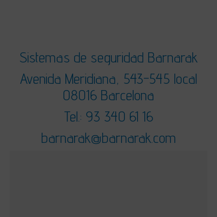
Sistemas de seguridad Barnarak
Avenida Meridiana, 543-545 local
08016 Barcelona
Tel.: 93 340 61 16
barnarak@barnarak.com