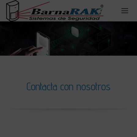
Contacta con nosotros