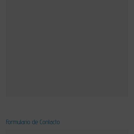
Formulario de Contacto
Nombre *